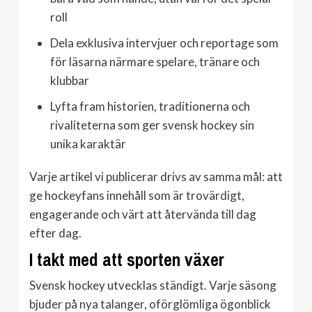
roll
Dela exklusiva intervjuer och reportage som
för läsarna närmare spelare, tränare och
klubbar
Lyfta fram historien, traditionerna och
rivaliteterna som ger svensk hockey sin
unika karaktär
Varje artikel vi publicerar drivs av samma mål: att
ge hockeyfans innehåll som är trovärdigt,
engagerande och värt att återvända till dag
efter dag.
I takt med att sporten växer
Svensk hockey utvecklas ständigt. Varje säsong
bjuder på nya talanger, oförglömliga ögonblick