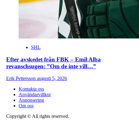
SHL
Efter avskedet från FBK – Emil Alba
revanschsugen: ”Om de inte vill…”
Erik Pettersson
augusti 5, 2026
Kontakta oss
Användarvillkor
Annonsering
Om oss
Copyright © All rights reserved.