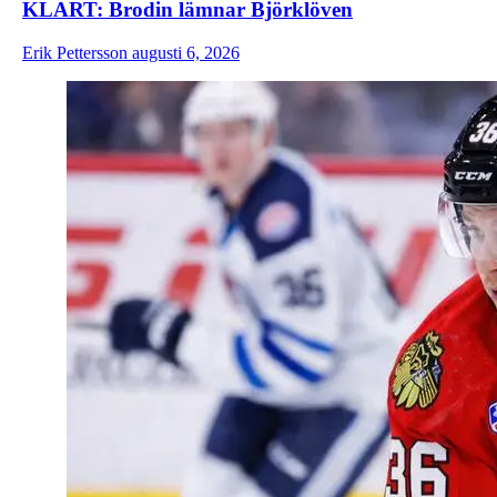
KLART: Brodin lämnar Björklöven
Erik Pettersson
augusti 6, 2026