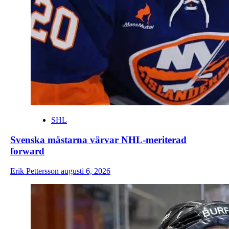
SHL
Svenska mästarna värvar NHL-meriterad
forward
Erik Pettersson
augusti 6, 2026