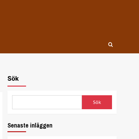
Sök
Sök
Senaste inläggen