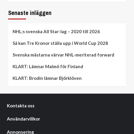
Senaste inläggen
NHL:s svenska All Star-lag – 2020 till 2026
Så kan Tre Kronor ställa upp i World Cup 2028
Svenska mästarna värvar NHL-meriterad forward
KLART: Lämnar Malmö för Finland
KLART: Brodin lämnar Björklöven
Kontakta oss
Användarvillkor
Annonsering