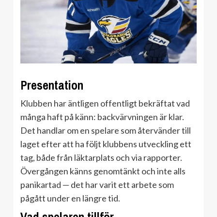
Presentation
Klubben har äntligen offentligt bekräftat vad
många haft på känn: backvärvningen är klar.
Det handlar om en spelare som återvänder till
laget efter att ha följt klubbens utveckling ett
tag, både från läktarplats och via rapporter.
Övergången känns genomtänkt och inte alls
panikartad — det har varit ett arbete som
pågått under en längre tid.