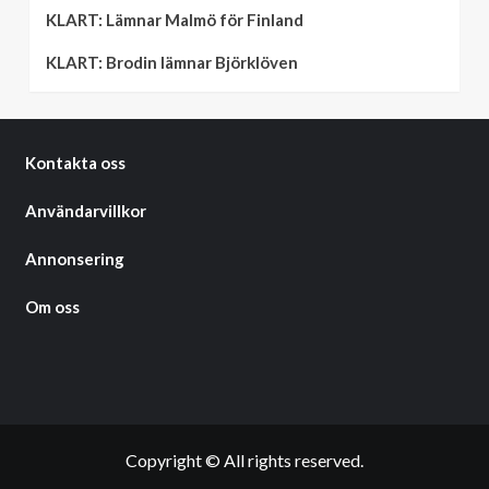
KLART: Lämnar Malmö för Finland
KLART: Brodin lämnar Björklöven
Kontakta oss
Användarvillkor
Annonsering
Om oss
Copyright © All rights reserved.