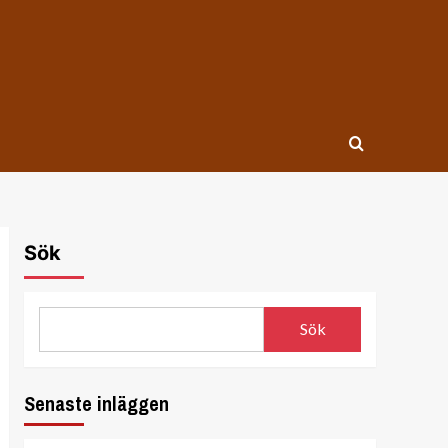
Sök
Sök
Senaste inläggen