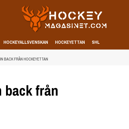
HOCKEYALLSVENSKAN
HOCKEYETTAN
SHL
R IN BACK FRÅN HOCKEYETTAN
n back från