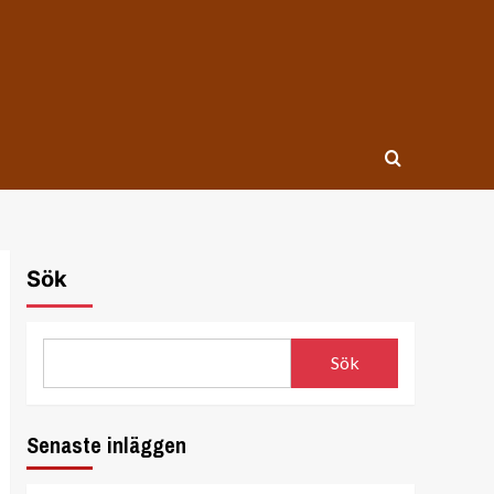
Sök
Sök
Senaste inläggen