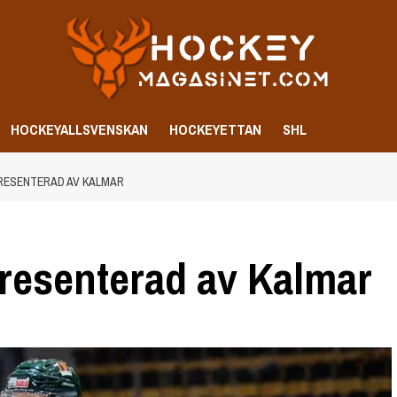
HOCKEYALLSVENSKAN
HOCKEYETTAN
SHL
PRESENTERAD AV KALMAR
resenterad av Kalmar