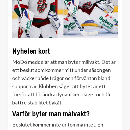
Nyheten kort
MoDo meddelar att man byter målvakt. Det är
ett beslut som kommer mitt under säsongen
och väcker både frågor och förväntan bland
supportrar. Klubben säger att bytet är ett
försök att förändra dynamiken i laget och få
bättre stabilitet bakåt.
Varför byter man målvakt?
Beslutet kommer inte ur tomma intet. En