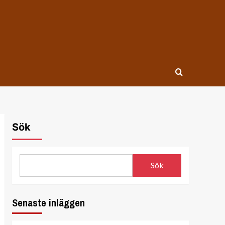
Sök
Sök
Senaste inläggen