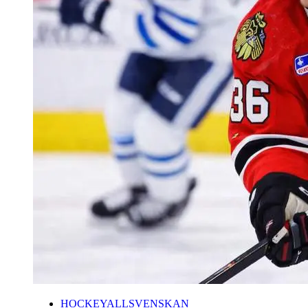
HOCKEYALLSVENSKAN