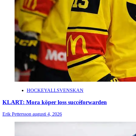
HOCKEYALLSVENSKAN
KLART: Mora köper loss succéforwarden
Erik Pettersson
augusti 4, 2026