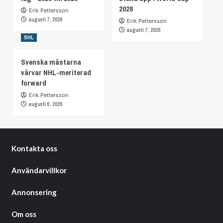
2028
Erik Pettersson
augusti 7, 2026
Erik Pettersson
augusti 7, 2026
SHL
Svenska mästarna
värvar NHL-meriterad
forward
Erik Pettersson
augusti 6, 2026
Kontakta oss
Användarvillkor
Annonsering
Om oss