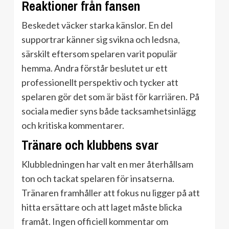
Reaktioner från fansen
Beskedet väcker starka känslor. En del
supportrar känner sig svikna och ledsna,
särskilt eftersom spelaren varit populär
hemma. Andra förstår beslutet ur ett
professionellt perspektiv och tycker att
spelaren gör det som är bäst för karriären. På
sociala medier syns både tacksamhetsinlägg
och kritiska kommentarer.
Tränare och klubbens svar
Klubbledningen har valt en mer återhållsam
ton och tackat spelaren för insatserna.
Tränaren framhåller att fokus nu ligger på att
hitta ersättare och att laget måste blicka
framåt. Ingen officiell kommentar om