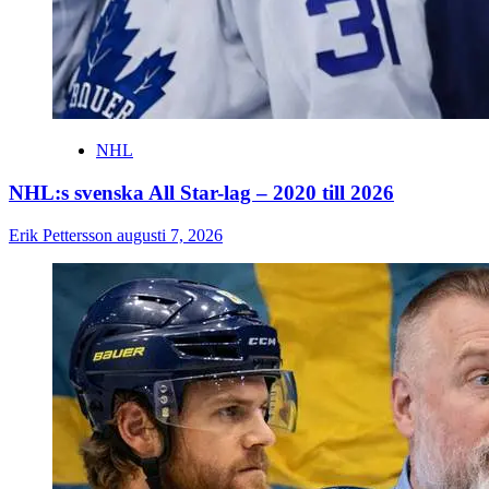
NHL
NHL:s svenska All Star-lag – 2020 till 2026
Erik Pettersson
augusti 7, 2026