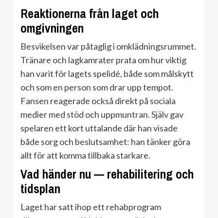
Reaktionerna från laget och
omgivningen
Besvikelsen var påtaglig i omklädningsrummet.
Tränare och lagkamrater prata om hur viktig
han varit för lagets spelidé, både som målskytt
och som en person som drar upp tempot.
Fansen reagerade också direkt på sociala
medier med stöd och uppmuntran. Själv gav
spelaren ett kort uttalande där han visade
både sorg och beslutsamhet: han tänker göra
allt för att komma tillbaka starkare.
Vad händer nu — rehabilitering och
tidsplan
Laget har satt ihop ett rehabprogram