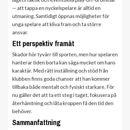
— att tappa en nyckelspelare är alltid en
utmaning. Samtidigt öppnas möjligheter för
unga spelare att kliva fram och ta större
ansvar.
Ett perspektiv framåt
Skador hör tyvärr till sporten, men hur spelaren
hanterar tiden borta kan säga mycket om hans
karaktär. Med rätt inställning och stöd från
klubben finns goda chanser att han kommer
tillbaka både mentalt och fysiskt starkare. För
nu gäller det att ta ett steg i taget, fokusera på
återhämtning och låta kroppen få den tid den
behöver.
Sammanfattning