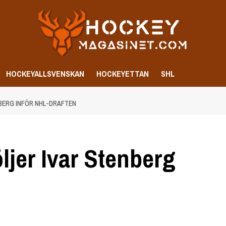
HOCKEYALLSVENSKAN
HOCKEYETTAN
SHL
BERG INFÖR NHL-DRAFTEN
ljer Ivar Stenberg