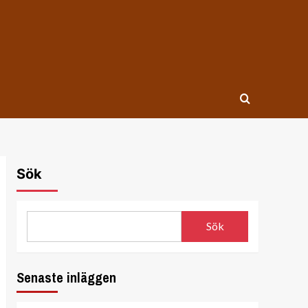
Sök
Sök
Senaste inläggen