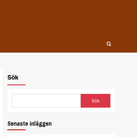
Sök
Sök
Senaste inläggen