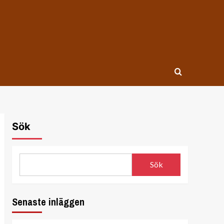
Sök
Sök
Senaste inläggen