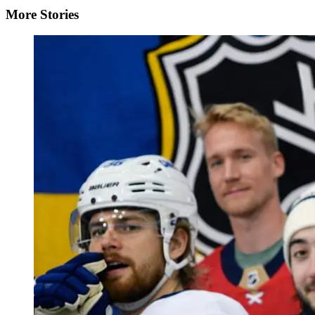
More Stories