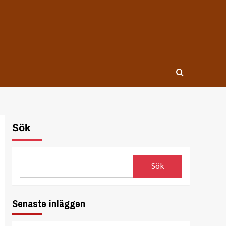
Sök
Sök
Senaste inläggen