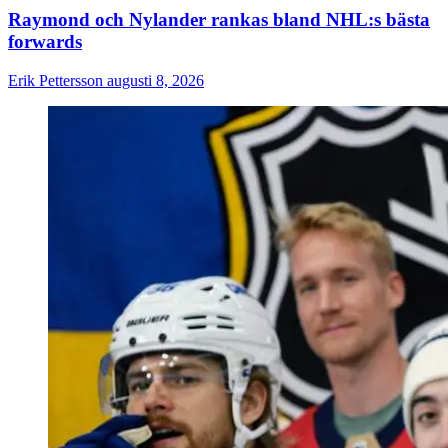
Raymond och Nylander rankas bland NHL:s bästa
forwards
Erik Pettersson
augusti 8, 2026