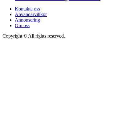
Kontakta oss
Användarvillkor
Annonsering
Om oss
Copyright © All rights reserved.