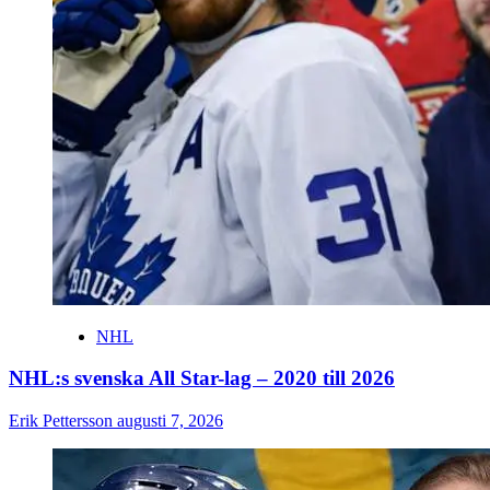
NHL
NHL:s svenska All Star-lag – 2020 till 2026
Erik Pettersson
augusti 7, 2026