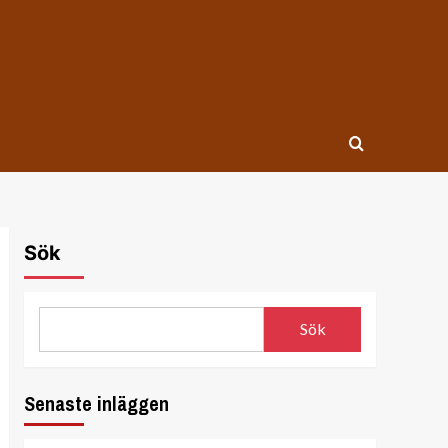
Sök
Sök
Senaste inläggen