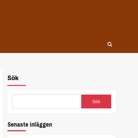
Sök
Sök
Senaste inläggen