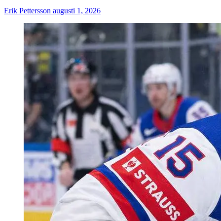
Erik Pettersson
augusti 1, 2026