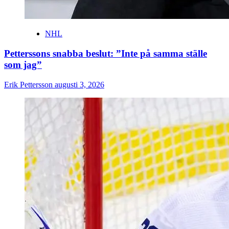
NHL
Petterssons snabba beslut: ”Inte på samma ställe
som jag”
Erik Pettersson
augusti 3, 2026