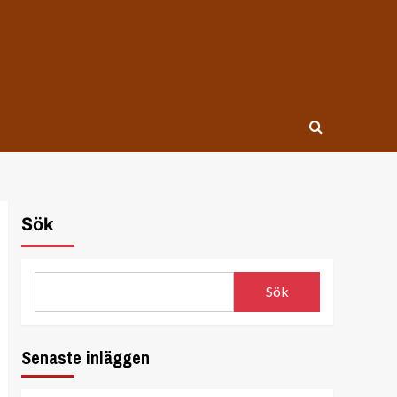
Sök
Sök
Senaste inläggen