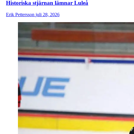
Historiska stjärnan lämnar Luleå
Erik Pettersson
juli 28, 2026