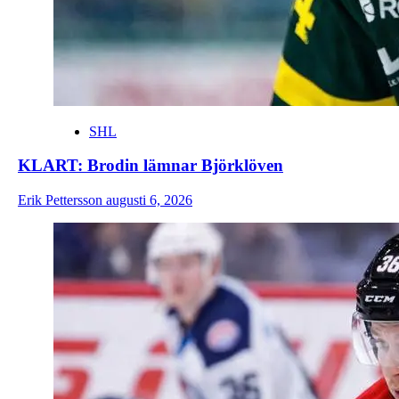
SHL
KLART: Brodin lämnar Björklöven
Erik Pettersson
augusti 6, 2026