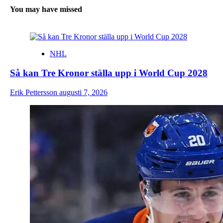
You may have missed
NHL
Så kan Tre Kronor ställa upp i World Cup 2028
Erik Pettersson
augusti 7, 2026