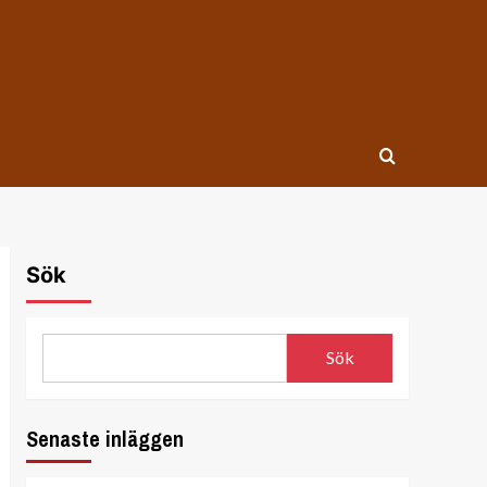
Sök
Sök
Senaste inläggen