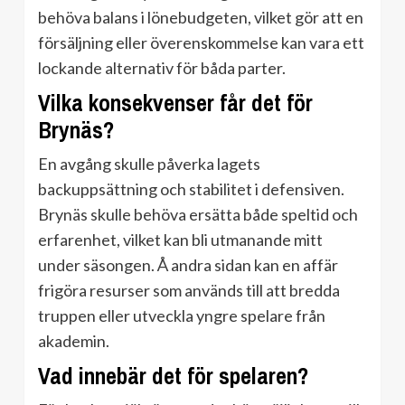
behöva balans i lönebudgeten, vilket gör att en
försäljning eller överenskommelse kan vara ett
lockande alternativ för båda parter.
Vilka konsekvenser får det för
Brynäs?
En avgång skulle påverka lagets
backuppsättning och stabilitet i defensiven.
Brynäs skulle behöva ersätta både speltid och
erfarenhet, vilket kan bli utmanande mitt
under säsongen. Å andra sidan kan en affär
frigöra resurser som används till att bredda
truppen eller utveckla yngre spelare från
akademin.
Vad innebär det för spelaren?