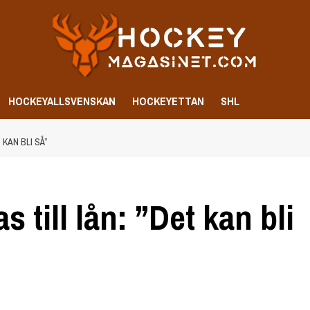
HOCKEYALLSVENSKAN
HOCKEYETTAN
SHL
 KAN BLI SÅ”
 till lån: ”Det kan bli