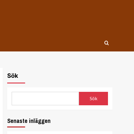
Sök
Sök
Senaste inläggen