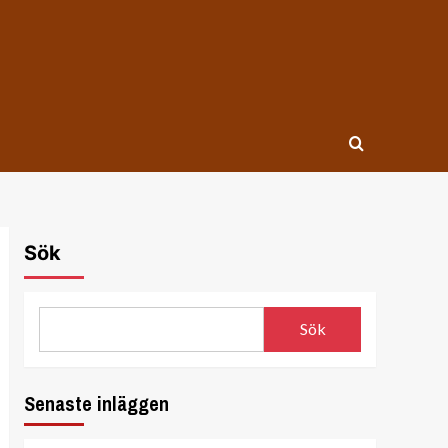
Sök
Sök
Senaste inläggen