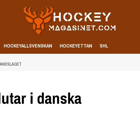
HOCKEYALLSVENSKAN
HOCKEYETTAN
SHL
 LANDSLAGET
utar i danska