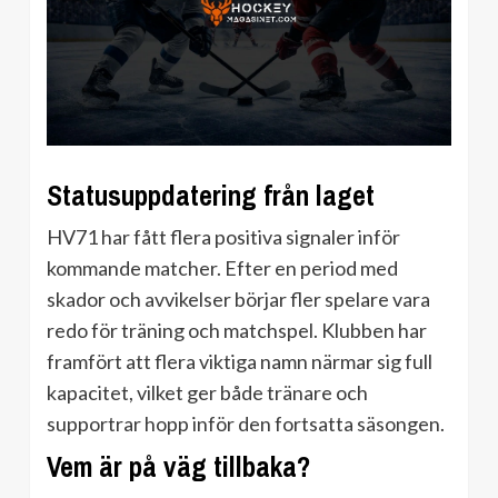
Statusuppdatering från laget
HV71 har fått flera positiva signaler inför
kommande matcher. Efter en period med
skador och avvikelser börjar fler spelare vara
redo för träning och matchspel. Klubben har
framfört att flera viktiga namn närmar sig full
kapacitet, vilket ger både tränare och
supportrar hopp inför den fortsatta säsongen.
Vem är på väg tillbaka?