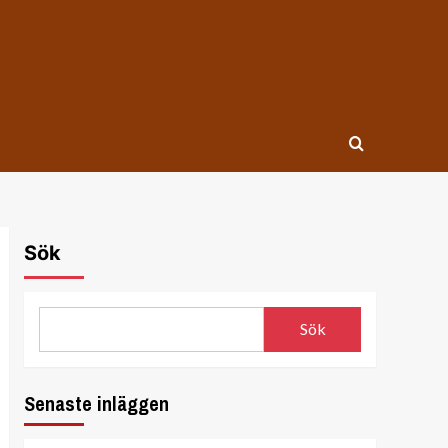
Sök
Sök
Senaste inläggen