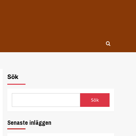
Sök
Sök
Senaste inläggen