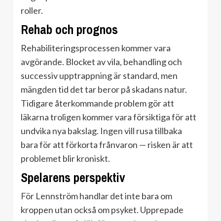
roller.
Rehab och prognos
Rehabiliteringsprocessen kommer vara
avgörande. Blocket av vila, behandling och
successiv upptrappning är standard, men
mängden tid det tar beror på skadans natur.
Tidigare återkommande problem gör att
läkarna troligen kommer vara försiktiga för att
undvika nya bakslag. Ingen vill rusa tillbaka
bara för att förkorta frånvaron — risken är att
problemet blir kroniskt.
Spelarens perspektiv
För Lennström handlar det inte bara om
kroppen utan också om psyket. Upprepade