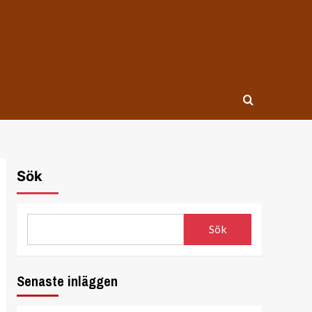
Sök
Sök
Senaste inläggen