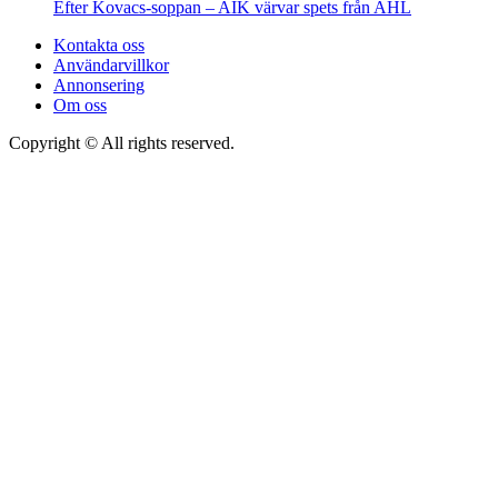
Efter Kovacs-soppan – AIK värvar spets från AHL
Kontakta oss
Användarvillkor
Annonsering
Om oss
Copyright © All rights reserved.