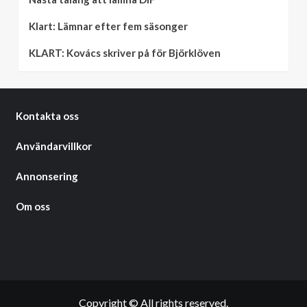
Klart: Lämnar efter fem säsonger
KLART: Kovács skriver på för Björklöven
Kontakta oss
Användarvillkor
Annonsering
Om oss
Copyright © All rights reserved.