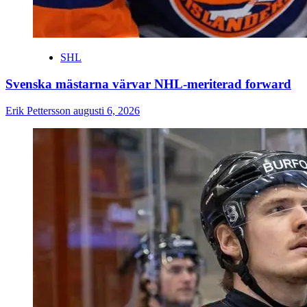
SHL
Svenska mästarna värvar NHL-meriterad forward
Erik Pettersson
augusti 6, 2026