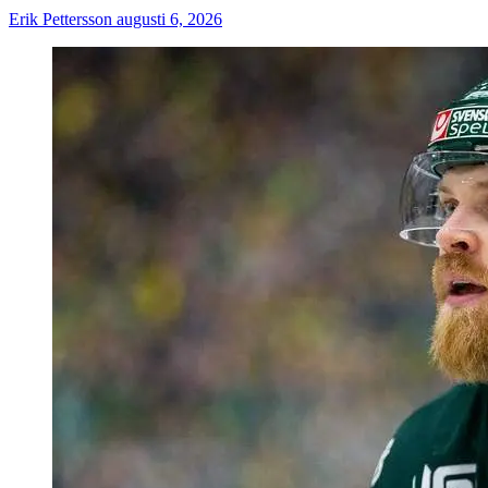
Erik Pettersson
augusti 6, 2026