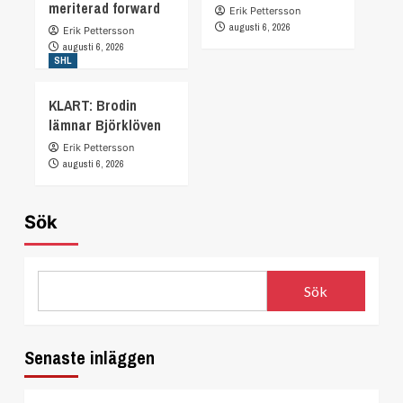
meriterad forward
Erik Pettersson
augusti 6, 2026
Erik Pettersson
augusti 6, 2026
SHL
KLART: Brodin
lämnar Björklöven
Erik Pettersson
augusti 6, 2026
Sök
Sök
Senaste inläggen