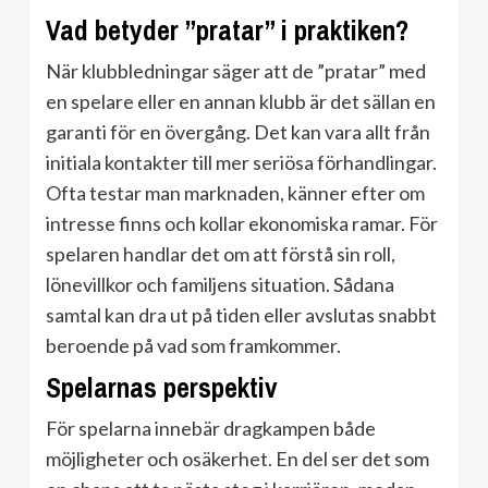
Vad betyder ”pratar” i praktiken?
När klubbledningar säger att de ”pratar” med
en spelare eller en annan klubb är det sällan en
garanti för en övergång. Det kan vara allt från
initiala kontakter till mer seriösa förhandlingar.
Ofta testar man marknaden, känner efter om
intresse finns och kollar ekonomiska ramar. För
spelaren handlar det om att förstå sin roll,
lönevillkor och familjens situation. Sådana
samtal kan dra ut på tiden eller avslutas snabbt
beroende på vad som framkommer.
Spelarnas perspektiv
För spelarna innebär dragkampen både
möjligheter och osäkerhet. En del ser det som