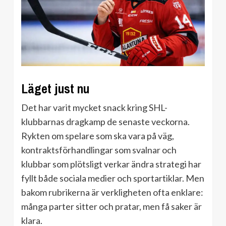
Läget just nu
Det har varit mycket snack kring SHL-
klubbarnas dragkamp de senaste veckorna.
Rykten om spelare som ska vara på väg,
kontraktsförhandlingar som svalnar och
klubbar som plötsligt verkar ändra strategi har
fyllt både sociala medier och sportartiklar. Men
bakom rubrikerna är verkligheten ofta enklare:
många parter sitter och pratar, men få saker är
klara.