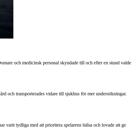
 Domare och medicinsk personal skyndade till och efter en stund valde
vård och transporterades vidare till sjukhus för mer undersökningar.
 varit tydliga med att prioritera spelarens hälsa och lovade att ge