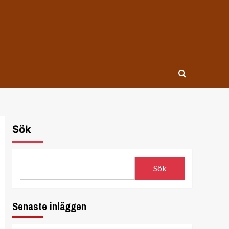
Sök
Sök
Senaste inläggen