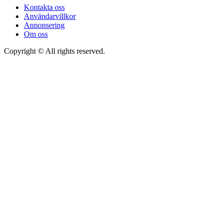
Kontakta oss
Användarvillkor
Annonsering
Om oss
Copyright © All rights reserved.