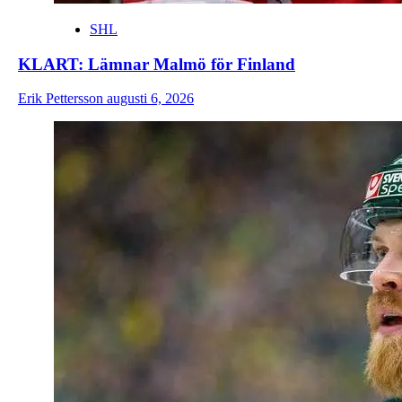
SHL
KLART: Lämnar Malmö för Finland
Erik Pettersson
augusti 6, 2026