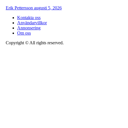
Erik Pettersson
augusti 5, 2026
Kontakta oss
Användarvillkor
Annonsering
Om oss
Copyright © All rights reserved.