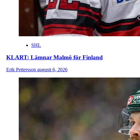
SHL
KLART: Lämnar Malmö för Finland
Erik Pettersson
augusti 6, 2026