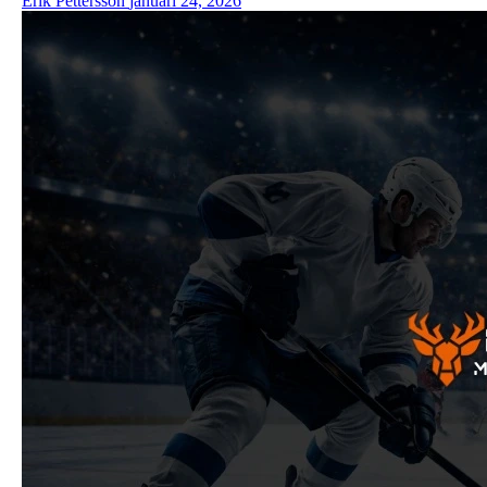
Erik Pettersson
januari 24, 2026