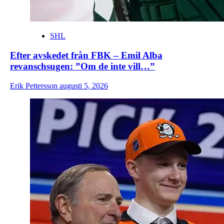
SHL
Efter avskedet från FBK – Emil Alba
revanschsugen: ”Om de inte vill…”
Erik Pettersson
augusti 5, 2026