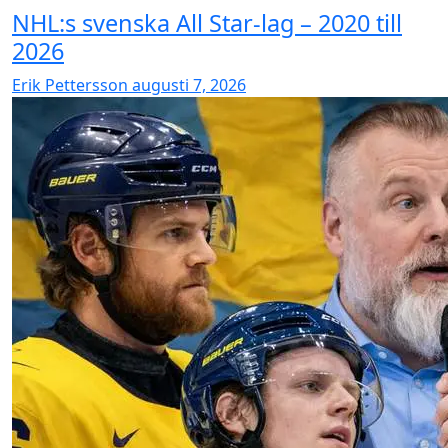
NHL:s svenska All Star-lag – 2020 till
2026
Erik Pettersson
augusti 7, 2026