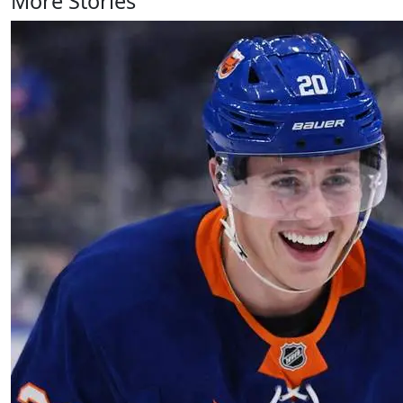
More Stories