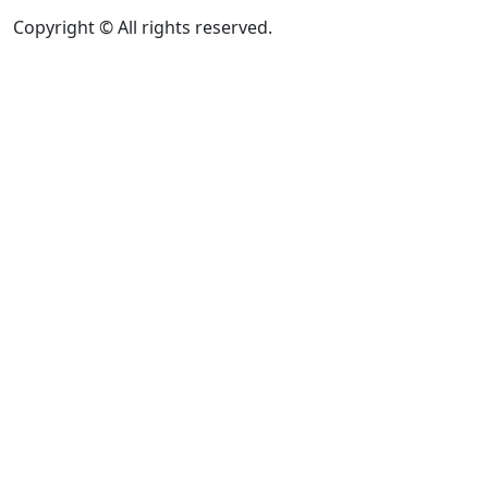
Copyright © All rights reserved.