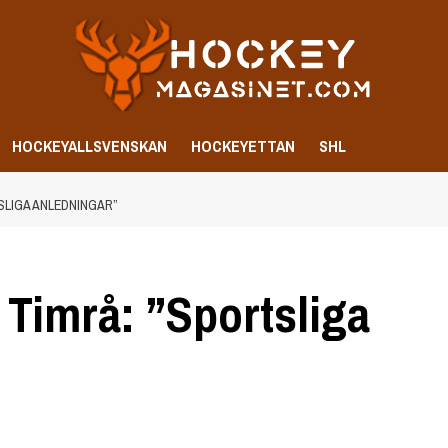
HOCKEYALLSVENSKAN
HOCKEYETTAN
SHL
SLIGA ANLEDNINGAR”
 Timrå: ”Sportsliga