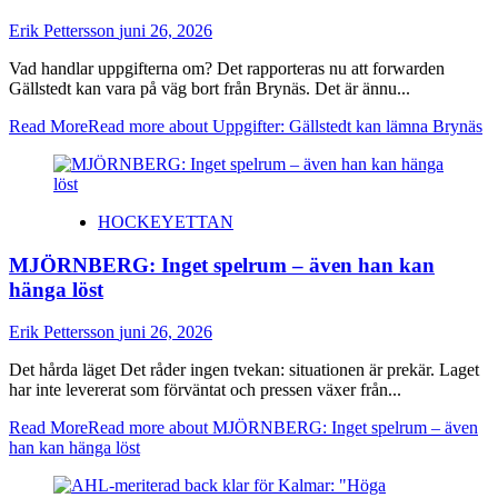
Erik Pettersson
juni 26, 2026
Vad handlar uppgifterna om? Det rapporteras nu att forwarden
Gällstedt kan vara på väg bort från Brynäs. Det är ännu...
Read More
Read more about Uppgifter: Gällstedt kan lämna Brynäs
HOCKEYETTAN
MJÖRNBERG: Inget spelrum – även han kan
hänga löst
Erik Pettersson
juni 26, 2026
Det hårda läget Det råder ingen tvekan: situationen är prekär. Laget
har inte levererat som förväntat och pressen växer från...
Read More
Read more about MJÖRNBERG: Inget spelrum – även
han kan hänga löst