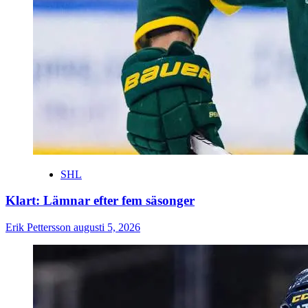
SHL
Klart: Lämnar efter fem säsonger
Erik Pettersson
augusti 5, 2026