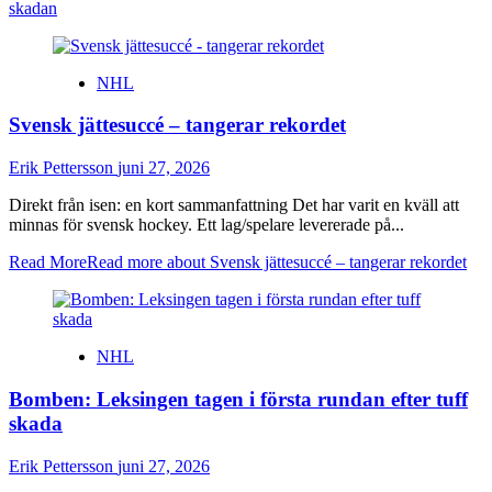
skadan
NHL
Svensk jättesuccé – tangerar rekordet
Erik Pettersson
juni 27, 2026
Direkt från isen: en kort sammanfattning Det har varit en kväll att
minnas för svensk hockey. Ett lag/spelare levererade på...
Read More
Read more about Svensk jättesuccé – tangerar rekordet
NHL
Bomben: Leksingen tagen i första rundan efter tuff
skada
Erik Pettersson
juni 27, 2026