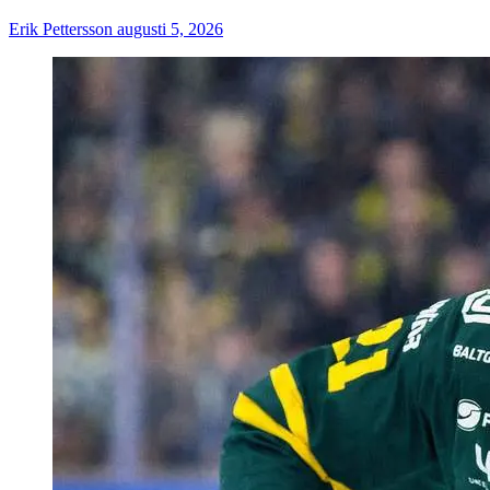
Erik Pettersson
augusti 5, 2026