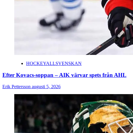
HOCKEYALLSVENSKAN
Efter Kovacs-soppan – AIK värvar spets från AHL
Erik Pettersson
augusti 5, 2026