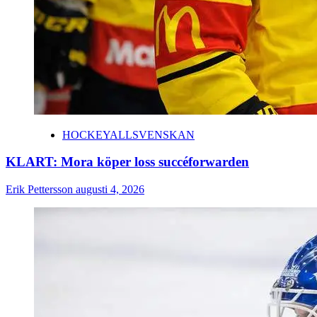
HOCKEYALLSVENSKAN
KLART: Mora köper loss succéforwarden
Erik Pettersson
augusti 4, 2026