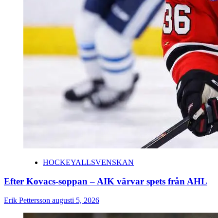
HOCKEYALLSVENSKAN
Efter Kovacs-soppan – AIK värvar spets från AHL
Erik Pettersson
augusti 5, 2026