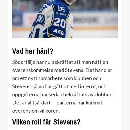
Vad har hänt?
Södertälje har nu bekräftat att man nått en
överenskommelse med Stevens. Det handlar
om ett nytt samarbete som klubben och
Stevens själva har gått ut med internt, och
uppgifterna har sedan bekräftats av klubben.
Det är alltså klart — parterna har kommit
överens om villkoren.
Vilken roll får Stevens?