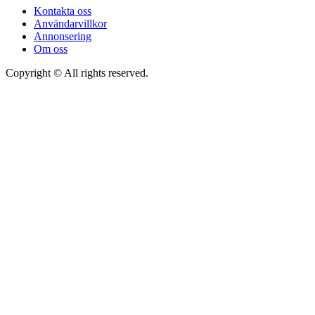
Kontakta oss
Användarvillkor
Annonsering
Om oss
Copyright © All rights reserved.