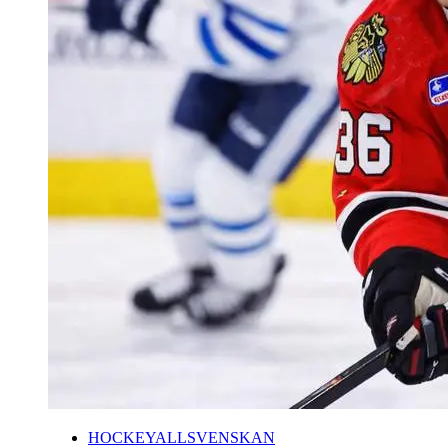
HOCKEYALLSVENSKAN