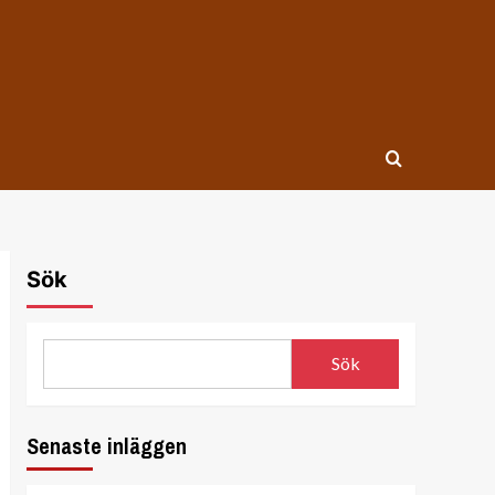
Sök
Sök
Senaste inläggen